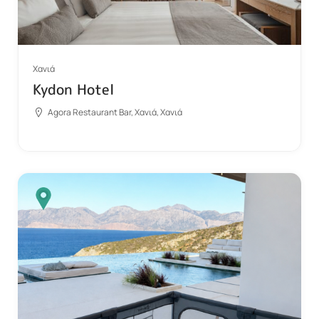
Χανιά
Kydon Hotel
Agora Restaurant Bar, Χανιά, Χανιά