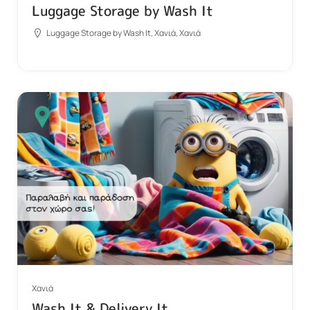
Luggage Storage by Wash It
Luggage Storage by Wash It, Χανιά, Χανιά
Χανιά
Wash It & Delivery It