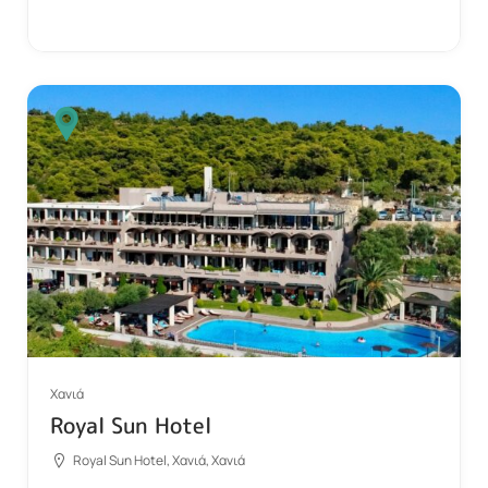
Χανιά
Royal Sun Hotel
Royal Sun Hotel, Χανιά, Χανιά