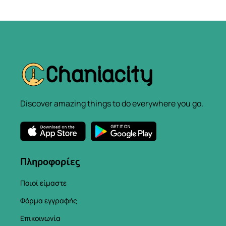
Discover amazing things to do everywhere you go.
Πληροφορίες
Ποιοί είμαστε
Φόρμα εγγραφής
Επικοινωνία