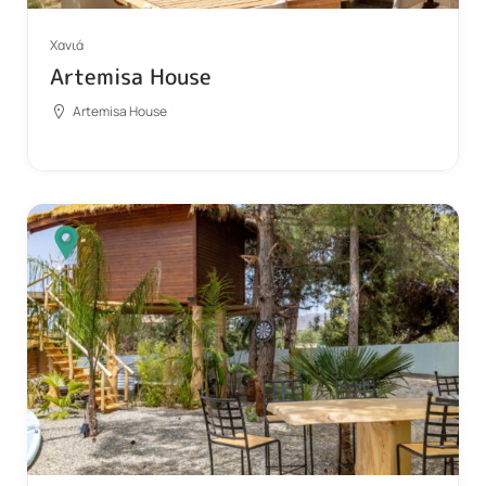
Χανιά
Artemisa House
Artemisa House