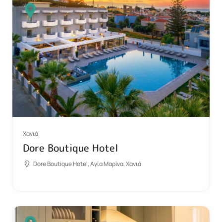
Χανιά
Dore Boutique Hotel
Dore Boutique Hotel, Αγία Μαρίνα, Χανιά