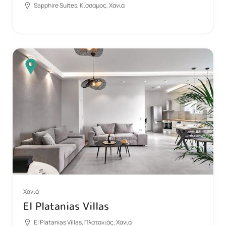
Sapphire Suites, Κίσσαμος, Χανιά
Χανιά
El Platanias Villas
El Platanias Villas, Πλατανιάς, Χανιά