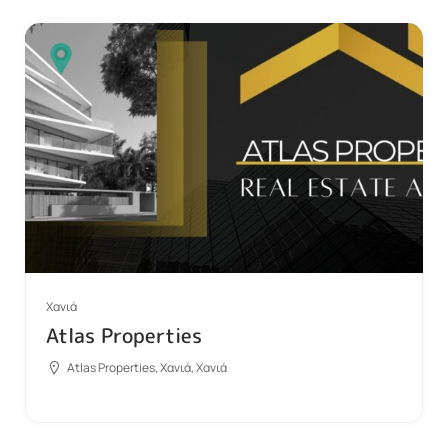
Χανιά
Atlas Properties
Atlas Properties, Χανιά, Χανιά