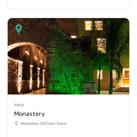
Χανιά
Monastery
Monastery, Old Town, Χανιά