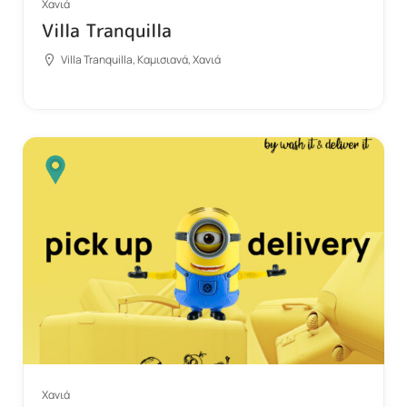
Χανιά
Villa Tranquilla
Villa Tranquilla, Καμισιανά, Χανιά
Χανιά