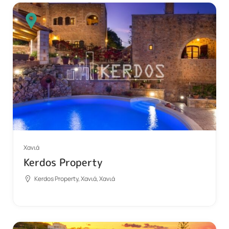
Χανιά
Kerdos Property
Kerdos Property, Χανιά, Χανιά