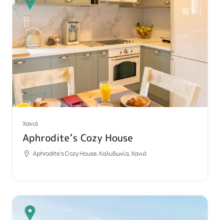
Χανιά
Aphrodite’s Cozy House
Aphrodite's Cozy House, Καλυδωνία, Χανιά