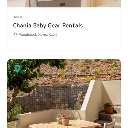
Χανιά
Chania Baby Gear Rentals
Woodstock, Χανιά, Χανιά