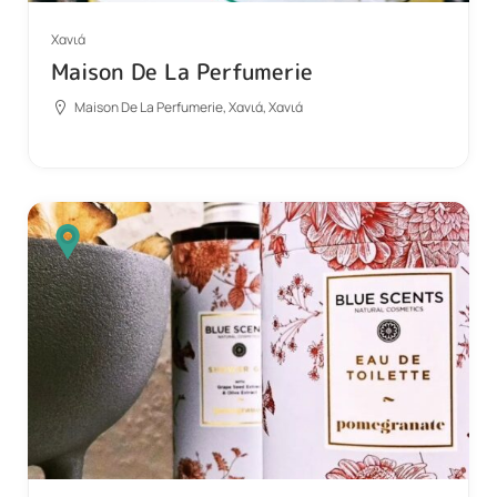
Χανιά
Maison De La Perfumerie
Maison De La Perfumerie, Χανιά, Χανιά