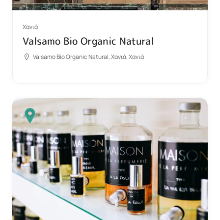
Χανιά
Valsamo Bio Organic Natural
Valsamo Bio Organic Natural, Χανιά, Χανιά