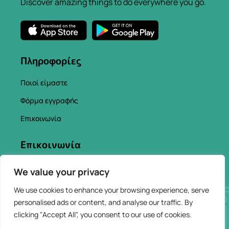
Discover amazing things to do everywhere you go.
Πληροφορίες
Ποιοί είμαστε
Φόρμα εγγραφής
Επικοινωνία
Επικοινωνία
info@chaniacityapp.gr
We value your privacy
+30 6934354154
We use cookies to enhance your browsing experience, serve
personalised ads or content, and analyse our traffic. By
clicking "Accept All", you consent to our use of cookies.