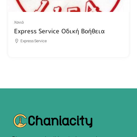
Χανιά
Express Service Οδική Βοήθεια
Express Service