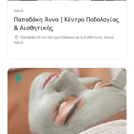
Χανιά
Παπαδάκη Άννα | Κέντρο Ποδολογίας
& Αισθητικής
Παπαδάκη Άννα | Κέντρο Ποδολογίας & Αισθητικής, Χανιά,
Χανιά