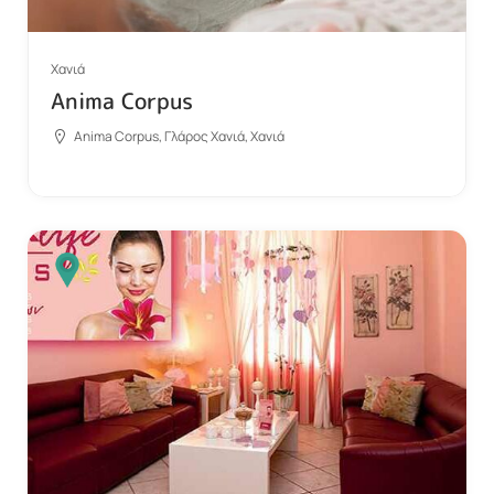
Χανιά
Anima Corpus
Anima Corpus, Γλάρος Χανιά, Χανιά