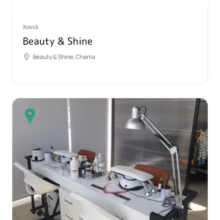
Χανιά
Beauty & Shine
Beauty & Shine, Chania