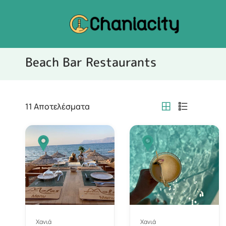
Beach Bar Restaurants
11
Αποτελέσματα
Χανιά
Χανιά