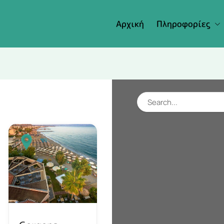
Αρχική
Πληροφορίες