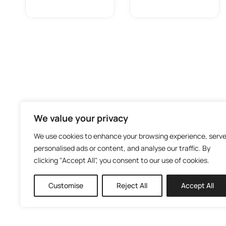
We value your privacy
We use cookies to enhance your browsing experience, serv
personalised ads or content, and analyse our traffic. By
clicking "Accept All", you consent to our use of cookies.
Customise
Reject All
Accept All