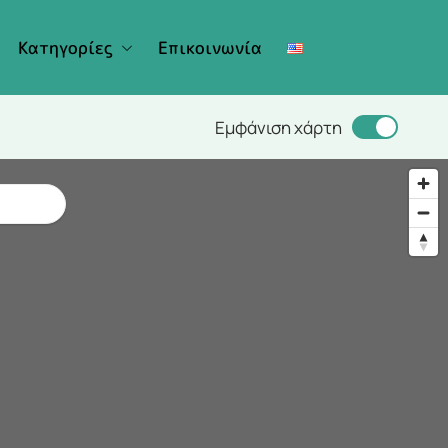
Κατηγορίες
Επικοινωνία
Εμφάνιση χάρτη