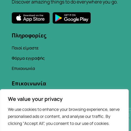
Discover amazing things to do everywhere you go.
Πληροφορίες
Ποιοί είμαστε
Φόρμα εγγραφής
Επικοινωνία
Επικοινωνία
info@chaniacityapp.gr
We value your privacy
+30 6934354154
We use cookies to enhance your browsing experience, serve
personalised ads or content, and analyse our traffic. By
clicking "Accept All", you consent to our use of cookies.