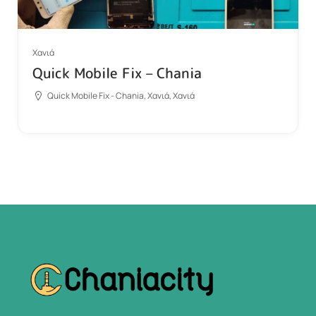
Χανιά
Quick Mobile Fix – Chania
Quick Mobile Fix - Chania, Χανιά, Χανιά