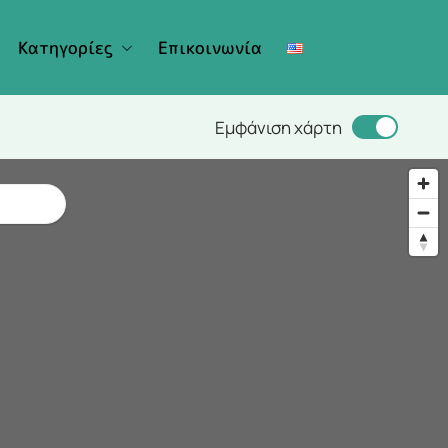
Κατηγορίες
Επικοινωνία
Εμφάνιση χάρτη