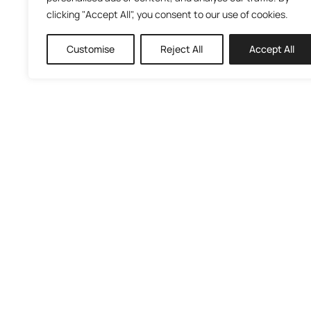
clicking "Accept All", you consent to our use of cookies.
Customise
Reject All
Accept All