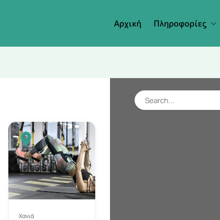
Αρχική
Πληροφορίες
Χανιά