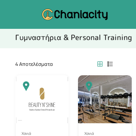
Γυμναστήρια & Personal Training
4
Αποτελέσματα
Χανιά
Χανιά