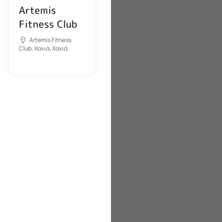
Artemis
Fitness Club
Artemis Fitness
Club, Χανιά, Χανιά