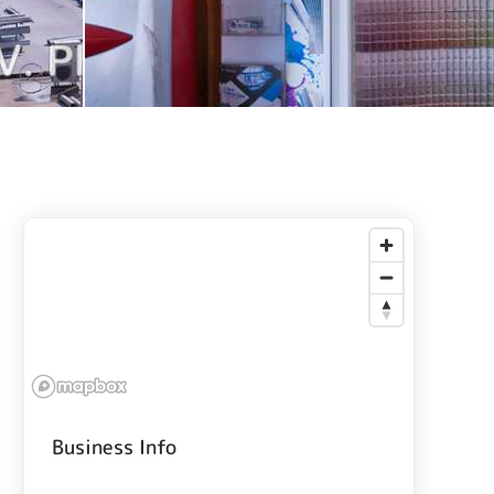
Business Info