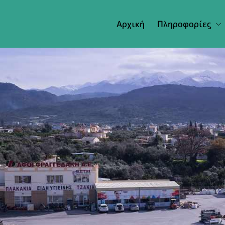
Αρχική
Πληροφορίες