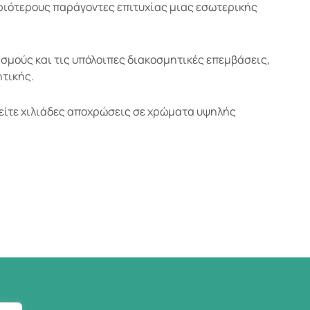
υριότερους παράγοντες επιτυχίας μιας εσωτερικής
σμούς και τις υπόλοιπες διακοσμητικές επεμβάσεις,
τικής.
είτε χιλιάδες αποχρώσεις σε χρώματα υψηλής