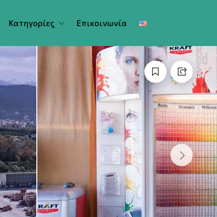
Κατηγορίες
Επικοινωνία