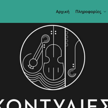
Αρχική
Πληροφορίες