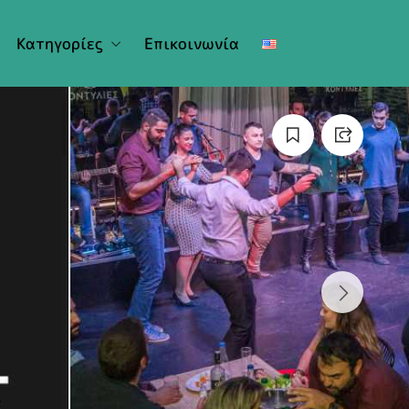
Κατηγορίες
Επικοινωνία