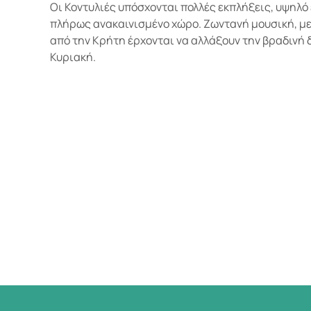
Οι Κοντυλιές υπόσχονται πολλές εκπλήξεις, υψηλό
πλήρως ανακαινισμένο χώρο. Ζωντανή μουσική, με
από την Κρήτη έρχονται να αλλάξουν την βραδινή
Κυριακή.