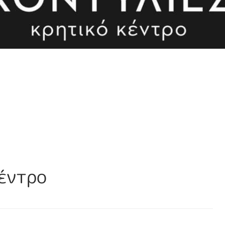
Κέντρο