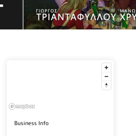
Business Info