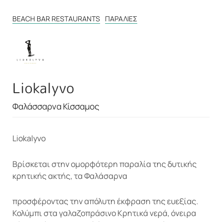
BEACH BAR RESTAURANTS
ΠΑΡΑΛΊΕΣ
Liokalyvo
Φαλάσσαρνα Κίσσαμος
Liokalyvo
Βρίσκεται στην ομορφότερη παραλία της δυτικής
κρητικής ακτής, τα Φαλάσαρνα
προσφέροντας την απόλυτη έκφραση της ευεξίας.
Κολύμπι στα γαλαζοπράσινο Κρητικά νερά, όνειρα