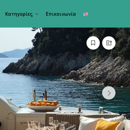
Κατηγορίες
Επικοινωνία