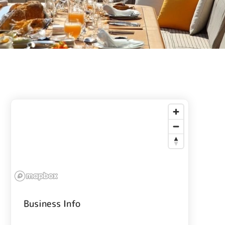
Business Info