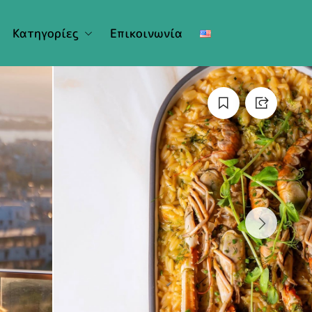
Κατηγορίες
Επικοινωνία