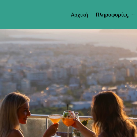
Αρχική
Πληροφορίες