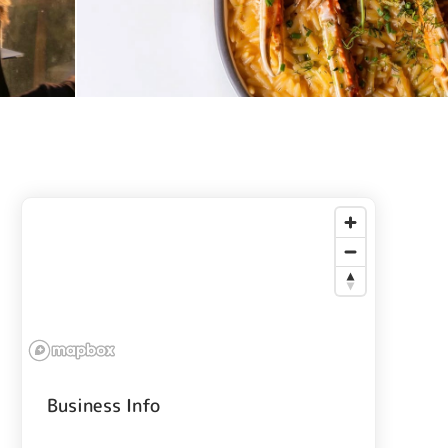
Business Info