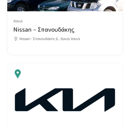
Χανιά
Nissan – Σπανουδάκης
Nissan - Σπανουδάκης Δ., Χανιά, Χανιά